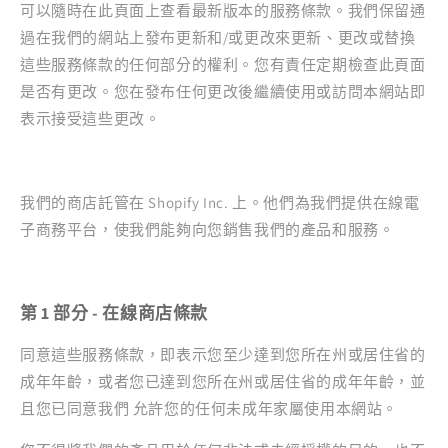
可以隨時在此頁面上查看最新版本的服務條款。我們保留通
過在我們的網站上發布更新和/或更改來更新、更改或替換
這些服務條款的任何部分的權利。您有責任定期檢查此頁面
是否有更改。您在發布任何更改後繼續使用或訪問本網站即
表示接受這些更改。
我們的商店託管在 Shopify Inc. 上。他們為我們提供在線電
子商務平台，使我們能夠向您銷售我們的產品和服務。
第 1 部分 - 在線商店條款
同意這些服務條款，即表示您至少達到您所在州或居住省的
成年年齡，或者您已達到您所在州或居住省的成年年齡，並
且您已同意我們 允許您的任何未成年家屬使用本網站。