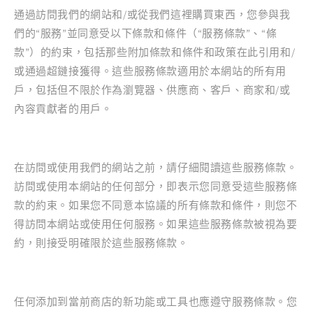
通過訪問我們的網站和/或從我們這裡購買東西，您參與我
們的“服務”並同意受以下條款和條件（“服務條款”、“條
款”）的約束，包括那些附加條款和條件和政策在此引用和/
或通過超鏈接獲得。這些服務條款適用於本網站的所有用
戶，包括但不限於作為瀏覽器、供應商、客戶、商家和/或
內容貢獻者的用戶。
在訪問或使用我們的網站之前，請仔細閱讀這些服務條款。
訪問或使用本網站的任何部分，即表示您同意受這些服務條
款的約束。如果您不同意本協議的所有條款和條件，則您不
得訪問本網站或使用任何服務。如果這些服務條款被視為要
約，則接受明確限於這些服務條款。
任何添加到當前商店的新功能或工具也應遵守服務條款。您