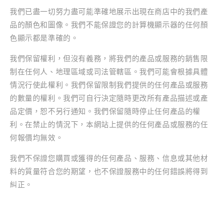
我們已盡一切努力盡可能準確地展示出現在商店中的我們產
品的顏色和圖像。我們不能保證您的計算機顯示器的任何顏
色顯示都是準確的。
我們保留權利，但沒有義務，將我們的產品或服務的銷售限
制在任何人、地理區域或司法管轄區。我們可能會根據具體
情況行使此權利。我們保留限制我們提供的任何產品或服務
的數量的權利。我們可自行決定隨時更改所有產品描述或產
品定價，恕不另行通知。我們保留隨時停止任何產品的權
利。在禁止的情況下，本網站上提供的任何產品或服務的任
何報價均無效。
我們不保證您購買或獲得的任何產品、服務、信息或其他材
料的質量符合您的期望，也不保證服務中的任何錯誤將得到
糾正。