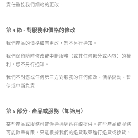
責任監控我們網站的更改。
第 4 節 - 對服務和價格的修改
我們產品的價格如有更改，恕不另行通知。
我們保留隨時修改或中斷服務（或其任何部分或內容）的權
利，恕不另行通知。
我們不對您或任何第三方對服務的任何修改、價格變動、暫
停或中斷負責。
第 5 部分 - 產品或服務（如適用）
某些產品或服務可能僅通過網站在線提供。這些產品或服務
可能數量有限，只能根據我們的退貨政策進行退貨或換貨。