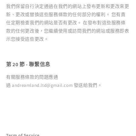
我們保留自行決定通過在我們的網站上發布更新和更改來更
新、更改或替換這些服務條款的任何部分的權利。 您有責
任定期檢查我們的網站是否有更改。 在發布對這些服務條
款的任何更改後，您繼續使用或訪問我們的網站或服務即表
示您接受這些更改。
第 20 節 - 聯繫信息
有關服務條款的問題應通
過
andreamland.ltd@gmail.com
發送給我們。
Term of Service