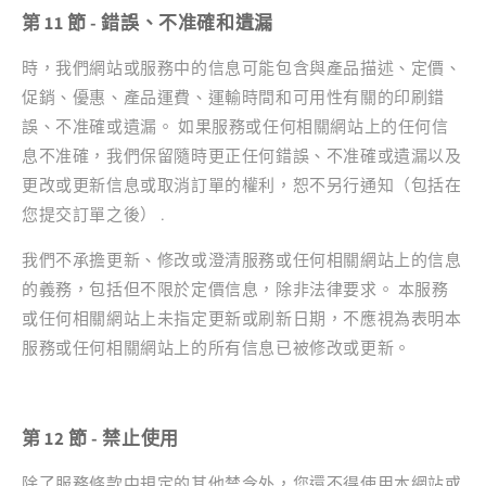
第 11 節 - 錯誤、不准確和遺漏
時，我們網站或服務中的信息可能包含與產品描述、定價、
促銷、優惠、產品運費、運輸時間和可用性有關的印刷錯
誤、不准確或遺漏。 如果服務或任何相關網站上的任何信
息不准確，我們保留隨時更正任何錯誤、不准確或遺漏以及
更改或更新信息或取消訂單的權利，恕不另行通知（包括在
您提交訂單之後） .
我們不承擔更新、修改或澄清服務或任何相關網站上的信息
的義務，包括但不限於定價信息，除非法律要求。 本服務
或任何相關網站上未指定更新或刷新日期，不應視為表明本
服務或任何相關網站上的所有信息已被修改或更新。
第 12 節 - 禁止使用
除了服務條款中規定的其他禁令外，您還不得使用本網站或