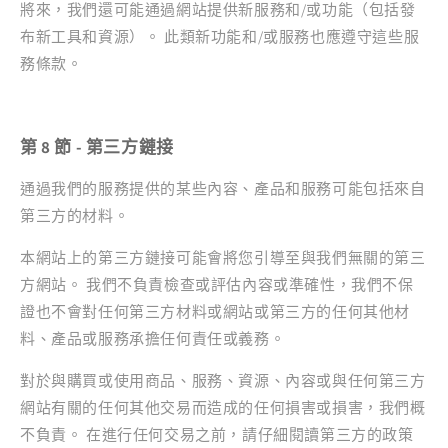
將來，我們還可能通過網站提供新服務和/或功能（包括發
布新工具和資源）。 此類新功能和/或服務也應遵守這些服
務條款。
第 8 節 - 第三方鏈接
通過我們的服務提供的某些內容、產品和服務可能包括來自
第三方的材料。
本網站上的第三方鏈接可能會將您引導至與我們無關的第三
方網站。 我們不負責檢查或評估內容或準確性，我們不保
證也不會對任何第三方材料或網站或第三方的任何其他材
料、產品或服務承擔任何責任或義務。
對於與購買或使用商品、服務、資源、內容或與任何第三方
網站有關的任何其他交易而造成的任何損害或損害，我們概
不負責。 在進行任何交易之前，請仔細閱讀第三方的政策