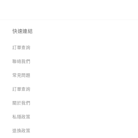
快速連結
訂單查詢
聯絡我們
常見問題
訂單查詢
關於我們
私隱政策
退換政策